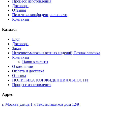
Процесс изготовления
Договора
Отзывы
Политика конфиденциальности
Контакты
Каталог
Блог
Договора
Заказ
Интернет-магазин резных изделий| Резная лавочка
Контакты
Наши клиенты
О компании
Оплата и доставка
Отзывы
ПОЛИТИКА КОНФИДЕНЦИАЛЬНОСТИ
Процесс изготовления
Адрес
г. Москва улица 1-я Текстильщиков дом 12/9