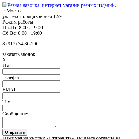
г. Москва
ул. Текстильщиков дом 12/9
Режим работы:
Пн-Пт: 8:00 - 19:00
Сб-Вс: 8:00 - 19:00
8 (917) 34-30-290
заказать звонок
X
Имя:
Телефон:
EMAIL:
Тема:
Сообщение:
Нажимая на кнопку «Отправить», вы даете согласие на