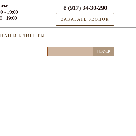
оты:
8 (917) 34-30-290
0 - 19:00
0 - 19:00
ЗАКАЗАТЬ ЗВОНОК
НАШИ КЛИЕНТЫ