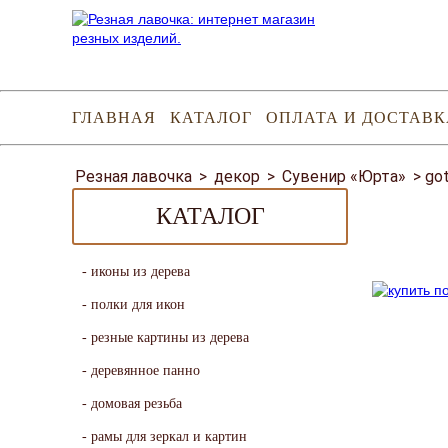
ГЛАВНАЯ
КАТАЛОГ
ОПЛАТА И ДОСТАВК
Резная лавочка
>
декор
>
Сувенир «Юрта»
>
go
КАТАЛОГ
иконы из дерева
полки для икон
резные картины из дерева
деревянное панно
домовая резьба
рамы для зеркал и картин