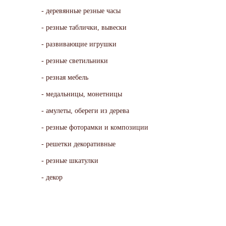
деревянные резные часы
резные таблички, вывески
развивающие игрушки
резные светильники
резная мебель
медальницы, монетницы
амулеты, обереги из дерева
резные фоторамки и композиции
решетки декоративные
резные шкатулки
декор