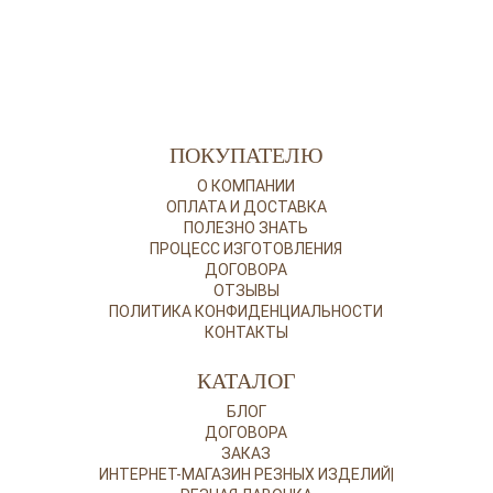
ПОКУПАТЕЛЮ
О КОМПАНИИ
ОПЛАТА И ДОСТАВКА
ПОЛЕЗНО ЗНАТЬ
ПРОЦЕСС ИЗГОТОВЛЕНИЯ
ДОГОВОРА
ОТЗЫВЫ
ПОЛИТИКА КОНФИДЕНЦИАЛЬНОСТИ
КОНТАКТЫ
КАТАЛОГ
БЛОГ
ДОГОВОРА
ЗАКАЗ
ИНТЕРНЕТ-МАГАЗИН РЕЗНЫХ ИЗДЕЛИЙ|