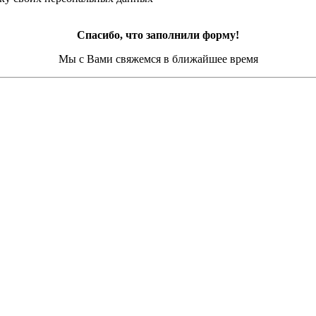
Спасибо, что заполнили форму!
Мы с Вами свяжемся в ближайшее время