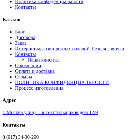
Политика конфиденциальности
Контакты
Каталог
Блог
Договора
Заказ
Интернет-магазин резных изделий| Резная лавочка
Контакты
Наши клиенты
О компании
Оплата и доставка
Отзывы
ПОЛИТИКА КОНФИДЕНЦИАЛЬНОСТИ
Процесс изготовления
Адрес
г. Москва улица 1-я Текстильщиков дом 12/9
Контакты
8 (917) 34-30-290