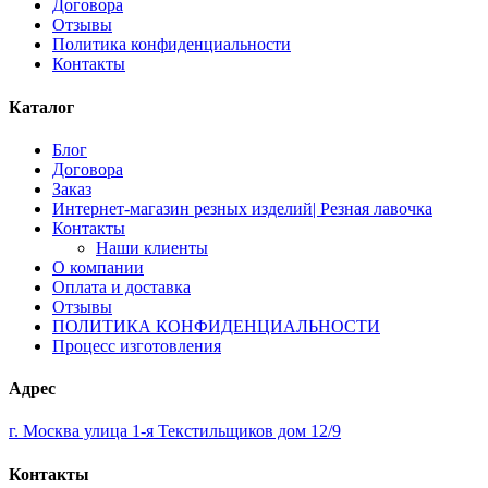
Договора
Отзывы
Политика конфиденциальности
Контакты
Каталог
Блог
Договора
Заказ
Интернет-магазин резных изделий| Резная лавочка
Контакты
Наши клиенты
О компании
Оплата и доставка
Отзывы
ПОЛИТИКА КОНФИДЕНЦИАЛЬНОСТИ
Процесс изготовления
Адрес
г. Москва улица 1-я Текстильщиков дом 12/9
Контакты