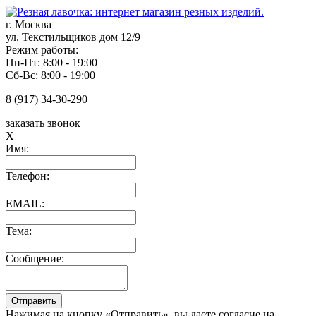
г. Москва
ул. Текстильщиков дом 12/9
Режим работы:
Пн-Пт: 8:00 - 19:00
Сб-Вс: 8:00 - 19:00
8 (917) 34-30-290
заказать звонок
X
Имя:
Телефон:
EMAIL:
Тема:
Сообщение:
Нажимая на кнопку «Отправить», вы даете согласие на