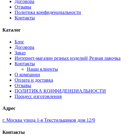
Договора
Отзывы
Политика конфиденциальности
Контакты
Каталог
Блог
Договора
Заказ
Интернет-магазин резных изделий| Резная лавочка
Контакты
Наши клиенты
О компании
Оплата и доставка
Отзывы
ПОЛИТИКА КОНФИДЕНЦИАЛЬНОСТИ
Процесс изготовления
Адрес
г. Москва улица 1-я Текстильщиков дом 12/9
Контакты