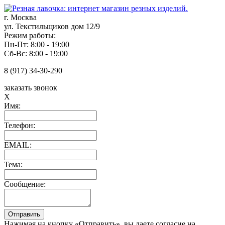
г. Москва
ул. Текстильщиков дом 12/9
Режим работы:
Пн-Пт: 8:00 - 19:00
Сб-Вс: 8:00 - 19:00
8 (917) 34-30-290
заказать звонок
X
Имя:
Телефон:
EMAIL:
Тема:
Сообщение:
Нажимая на кнопку «Отправить», вы даете согласие на