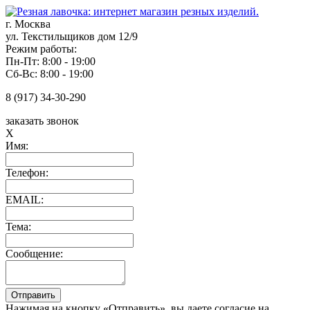
г. Москва
ул. Текстильщиков дом 12/9
Режим работы:
Пн-Пт: 8:00 - 19:00
Сб-Вс: 8:00 - 19:00
8 (917) 34-30-290
заказать звонок
X
Имя:
Телефон:
EMAIL:
Тема:
Сообщение:
Нажимая на кнопку «Отправить», вы даете согласие на