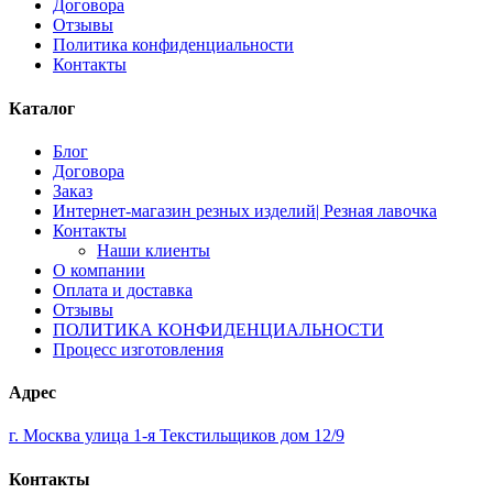
Договора
Отзывы
Политика конфиденциальности
Контакты
Каталог
Блог
Договора
Заказ
Интернет-магазин резных изделий| Резная лавочка
Контакты
Наши клиенты
О компании
Оплата и доставка
Отзывы
ПОЛИТИКА КОНФИДЕНЦИАЛЬНОСТИ
Процесс изготовления
Адрес
г. Москва улица 1-я Текстильщиков дом 12/9
Контакты