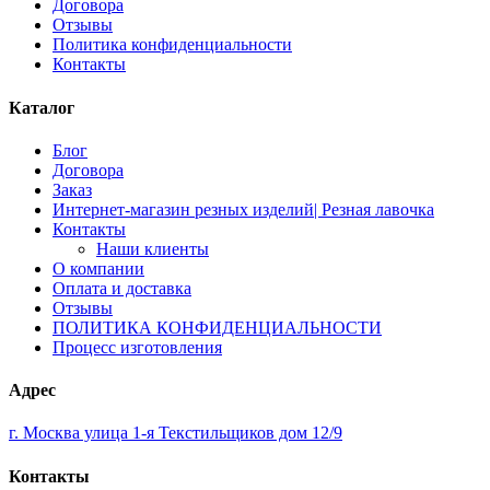
Договора
Отзывы
Политика конфиденциальности
Контакты
Каталог
Блог
Договора
Заказ
Интернет-магазин резных изделий| Резная лавочка
Контакты
Наши клиенты
О компании
Оплата и доставка
Отзывы
ПОЛИТИКА КОНФИДЕНЦИАЛЬНОСТИ
Процесс изготовления
Адрес
г. Москва улица 1-я Текстильщиков дом 12/9
Контакты