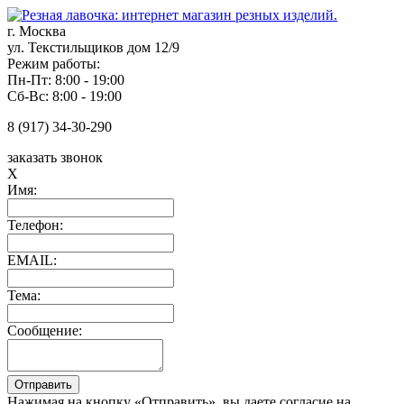
г. Москва
ул. Текстильщиков дом 12/9
Режим работы:
Пн-Пт: 8:00 - 19:00
Сб-Вс: 8:00 - 19:00
8 (917) 34-30-290
заказать звонок
X
Имя:
Телефон:
EMAIL:
Тема:
Сообщение:
Нажимая на кнопку «Отправить», вы даете согласие на