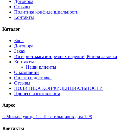
Договора
Отзывы
Политика конфиденциальности
Контакты
Каталог
Блог
Договора
Заказ
Интернет-магазин резных изделий| Резная лавочка
Контакты
Наши клиенты
О компании
Оплата и доставка
Отзывы
ПОЛИТИКА КОНФИДЕНЦИАЛЬНОСТИ
Процесс изготовления
Адрес
г. Москва улица 1-я Текстильщиков дом 12/9
Контакты