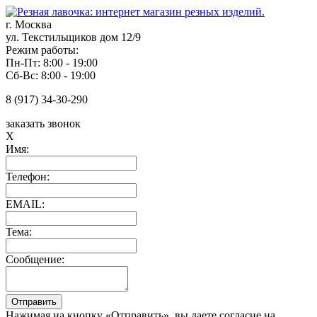
г. Москва
ул. Текстильщиков дом 12/9
Режим работы:
Пн-Пт: 8:00 - 19:00
Сб-Вс: 8:00 - 19:00
8 (917) 34-30-290
заказать звонок
X
Имя:
Телефон:
EMAIL:
Тема:
Сообщение:
Нажимая на кнопку «Отправить», вы даете согласие на