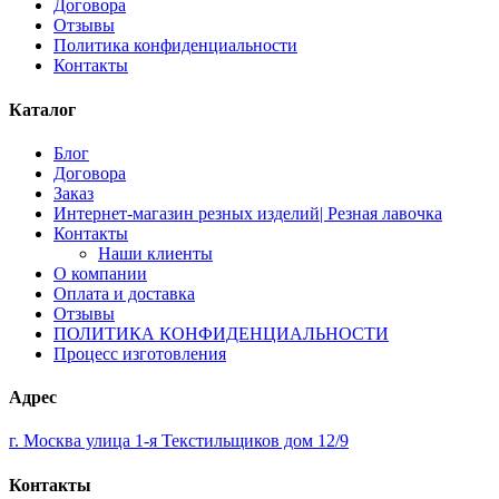
Договора
Отзывы
Политика конфиденциальности
Контакты
Каталог
Блог
Договора
Заказ
Интернет-магазин резных изделий| Резная лавочка
Контакты
Наши клиенты
О компании
Оплата и доставка
Отзывы
ПОЛИТИКА КОНФИДЕНЦИАЛЬНОСТИ
Процесс изготовления
Адрес
г. Москва улица 1-я Текстильщиков дом 12/9
Контакты