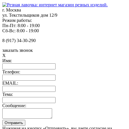
г. Москва
ул. Текстильщиков дом 12/9
Режим работы:
Пн-Пт: 8:00 - 19:00
Сб-Вс: 8:00 - 19:00
8 (917) 34-30-290
заказать звонок
X
Имя:
Телефон:
EMAIL:
Тема:
Сообщение:
Нажимая на кнопку «Отправить», вы даете согласие на