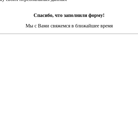
Спасибо, что заполнили форму!
Мы с Вами свяжемся в ближайшее время