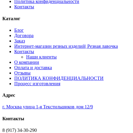
Политика конфиденциальности
Контакты
Каталог
Блог
Договора
Заказ
Интернет-магазин резных изделий| Резная лавочка
Контакты
Наши клиенты
О компании
Оплата и доставка
Отзывы
ПОЛИТИКА КОНФИДЕНЦИАЛЬНОСТИ
Процесс изготовления
Адрес
г. Москва улица 1-я Текстильщиков дом 12/9
Контакты
8 (917) 34-30-290