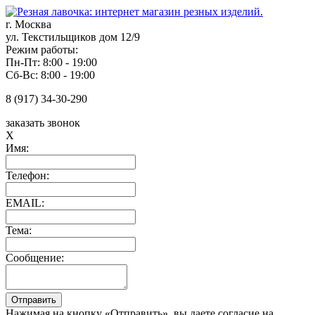
г. Москва
ул. Текстильщиков дом 12/9
Режим работы:
Пн-Пт: 8:00 - 19:00
Сб-Вс: 8:00 - 19:00
8 (917) 34-30-290
заказать звонок
X
Имя:
Телефон:
EMAIL:
Тема:
Сообщение:
Нажимая на кнопку «Отправить», вы даете согласие на