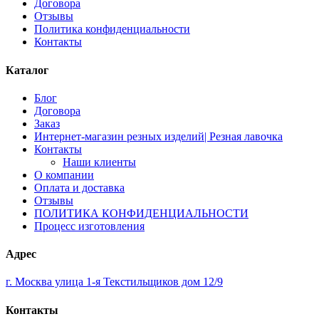
Договора
Отзывы
Политика конфиденциальности
Контакты
Каталог
Блог
Договора
Заказ
Интернет-магазин резных изделий| Резная лавочка
Контакты
Наши клиенты
О компании
Оплата и доставка
Отзывы
ПОЛИТИКА КОНФИДЕНЦИАЛЬНОСТИ
Процесс изготовления
Адрес
г. Москва улица 1-я Текстильщиков дом 12/9
Контакты