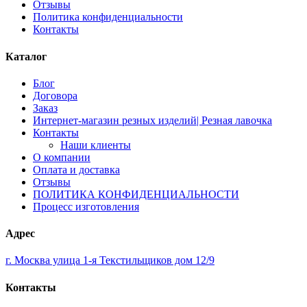
Отзывы
Политика конфиденциальности
Контакты
Каталог
Блог
Договора
Заказ
Интернет-магазин резных изделий| Резная лавочка
Контакты
Наши клиенты
О компании
Оплата и доставка
Отзывы
ПОЛИТИКА КОНФИДЕНЦИАЛЬНОСТИ
Процесс изготовления
Адрес
г. Москва улица 1-я Текстильщиков дом 12/9
Контакты