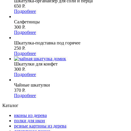
Шкатулка-органайзер для соли и перца
650 P.
Подробнее
Салфетницы
300 P.
Подробнее
Шкатулка-подставка под горячее
250 P.
Подробнее
Шкатулки для конфет
300 P.
Подробнее
Чайные шкатулки
370 P.
Подробнее
Каталог
иконы из дерева
полки для икон
резные картины из дерева