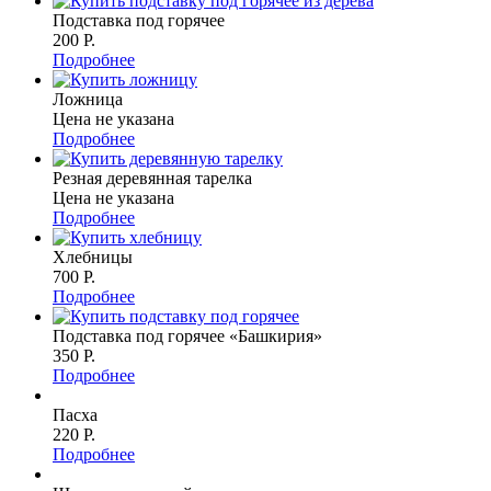
Подставка под горячее
200 P.
Подробнее
Ложница
Цена не указана
Подробнее
Резная деревянная тарелка
Цена не указана
Подробнее
Хлебницы
700 P.
Подробнее
Подставка под горячее «Башкирия»
350 P.
Подробнее
Пасха
220 P.
Подробнее