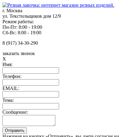
г. Москва
ул. Текстильщиков дом 12/9
Режим работы:
Пн-Пт: 8:00 - 19:00
Сб-Вс: 8:00 - 19:00
8 (917) 34-30-290
заказать звонок
X
Имя:
Телефон:
EMAIL:
Тема:
Сообщение:
Нажимая на кнопку «Отправить», вы даете согласие на