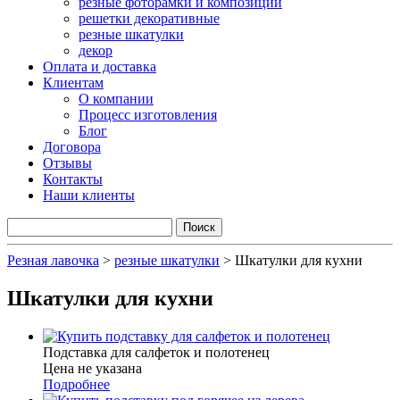
резные фоторамки и композиции
решетки декоративные
резные шкатулки
декор
Оплата и доставка
Клиентам
О компании
Процесс изготовления
Блог
Договора
Отзывы
Контакты
Наши клиенты
Резная лавочка
>
резные шкатулки
>
Шкатулки для кухни
Шкатулки для кухни
Подставка для салфеток и полотенец
Цена не указана
Подробнее