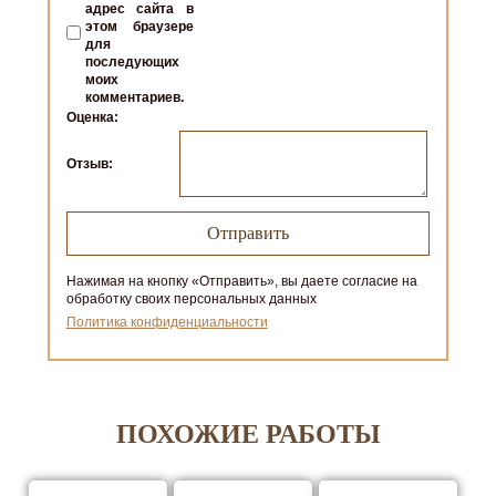
адрес сайта в
этом браузере
для
последующих
моих
комментариев.
Оценка:
Отзыв:
Нажимая на кнопку «Отправить», вы даете согласие на
обработку своих персональных данных
Политика конфиденциальности
ПОХОЖИЕ РАБОТЫ