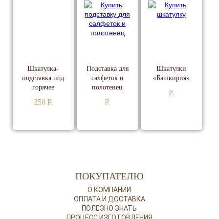
Шкатулка-
Подставка для
Шкатулки
подставка под
салфеток и
«Башкирия»
горячее
полотенец
P.
250 P.
P.
ПОДРОБНЕЕ
ПОДРОБНЕЕ
ПОДРОБНЕЕ
ПОКУПАТЕЛЮ
О КОМПАНИИ
ОПЛАТА И ДОСТАВКА
ПОЛЕЗНО ЗНАТЬ
ПРОЦЕСС ИЗГОТОВЛЕНИЯ