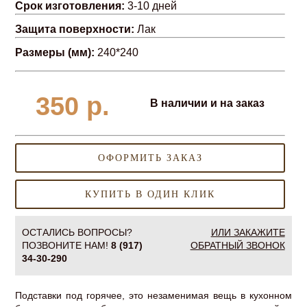
Срок изготовления:
3-10 дней
Защита поверхности:
Лак
Размеры (мм):
240*240
350
р.
В наличии и на заказ
ОФОРМИТЬ ЗАКАЗ
КУПИТЬ В ОДИН КЛИК
ОСТАЛИСЬ ВОПРОСЫ?
ИЛИ ЗАКАЖИТЕ
ПОЗВОНИТЕ НАМ!
8 (917)
ОБРАТНЫЙ ЗВОНОК
34-30-290
Подставки под горячее, это незаменимая вещь в кухонном