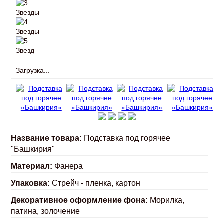
Загрузка...
Название товара:
Подставка под горячее
"Башкирия"
Материал:
Фанера
Упаковка:
Стрейч - пленка, картон
Декоративное оформление фона:
Морилка,
патина, золочение