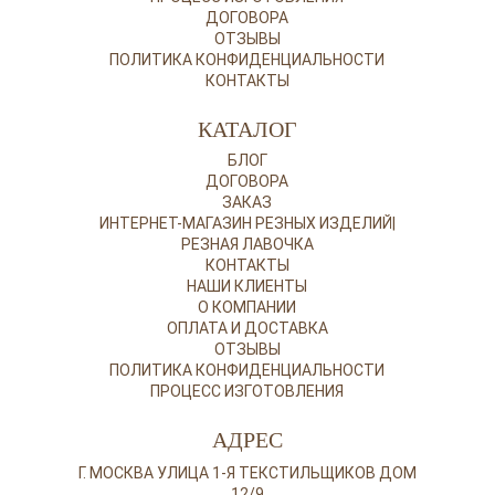
ДОГОВОРА
ОТЗЫВЫ
ПОЛИТИКА КОНФИДЕНЦИАЛЬНОСТИ
КОНТАКТЫ
КАТАЛОГ
БЛОГ
ДОГОВОРА
ЗАКАЗ
ИНТЕРНЕТ-МАГАЗИН РЕЗНЫХ ИЗДЕЛИЙ|
РЕЗНАЯ ЛАВОЧКА
КОНТАКТЫ
НАШИ КЛИЕНТЫ
О КОМПАНИИ
ОПЛАТА И ДОСТАВКА
ОТЗЫВЫ
ПОЛИТИКА КОНФИДЕНЦИАЛЬНОСТИ
ПРОЦЕСС ИЗГОТОВЛЕНИЯ
АДРЕС
Г. МОСКВА УЛИЦА 1-Я ТЕКСТИЛЬЩИКОВ ДОМ
12/9