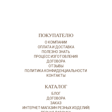
ПОКУПАТЕЛЮ
О КОМПАНИИ
ОПЛАТА И ДОСТАВКА
ПОЛЕЗНО ЗНАТЬ
ПРОЦЕСС ИЗГОТОВЛЕНИЯ
ДОГОВОРА
ОТЗЫВЫ
ПОЛИТИКА КОНФИДЕНЦИАЛЬНОСТИ
КОНТАКТЫ
КАТАЛОГ
БЛОГ
ДОГОВОРА
ЗАКАЗ
ИНТЕРНЕТ-МАГАЗИН РЕЗНЫХ ИЗДЕЛИЙ|