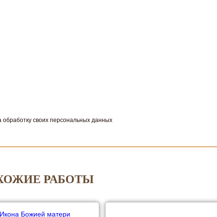
а обработку своих персональных данных
ХОЖИЕ РАБОТЫ