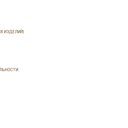
Х ИЗДЕЛИЙ|
ЛЬНОСТИ