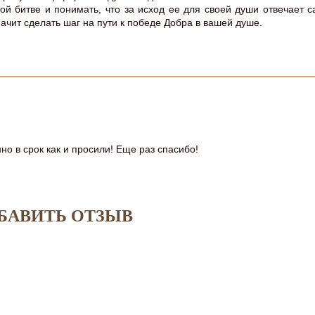
ой битве и понимать, что за исход ее для своей души отвечает с
начит сделать шаг на пути к победе Добра в вашей душе.
но в срок как и просили! Еще раз спасибо!
БАВИТЬ ОТЗЫВ