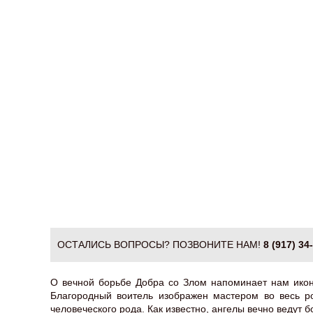
ОСТАЛИСЬ ВОПРОСЫ? ПОЗВОНИТЕ НАМ!
8 (917) 34
О вечной борьбе Добра со Злом напоминает нам икон
Благородный воитель изображен мастером во весь ро
человеческого рода. Как известно, ангелы вечно ведут