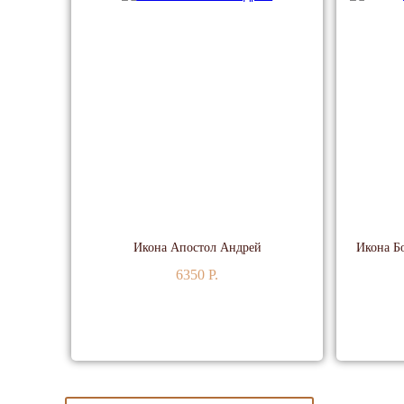
Икона Апостол Андрей
Икона Б
6350 P.
ПОДРОБНЕЕ
ПОДРОБ