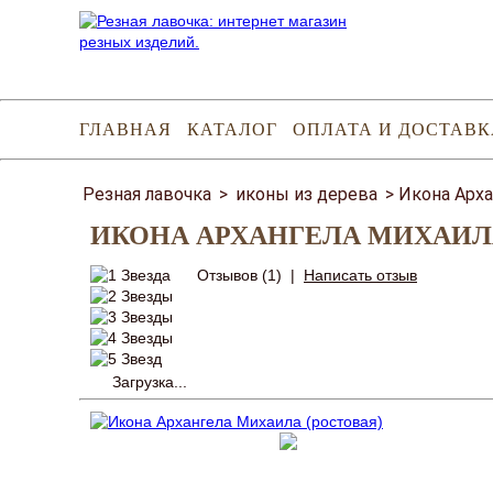
ГЛАВНАЯ
КАТАЛОГ
ОПЛАТА И ДОСТАВК
Резная лавочка
>
иконы из дерева
>
Икона Арха
ИКОНА АРХАНГЕЛА МИХАИЛА
Отзывов (1)
|
Написать отзыв
Загрузка...