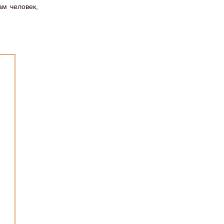
ам человек,