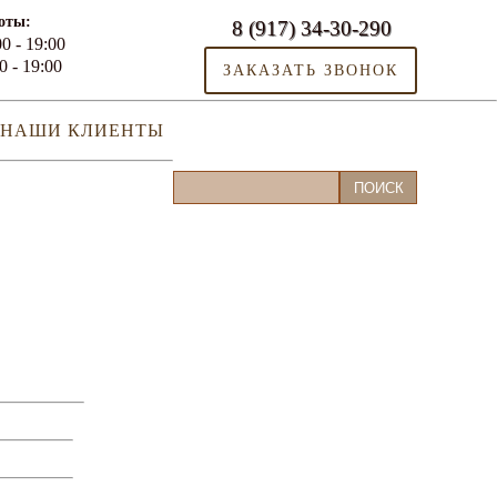
оты:
8 (917) 34-30-290
0 - 19:00
0 - 19:00
ЗАКАЗАТЬ ЗВОНОК
НАШИ КЛИЕНТЫ