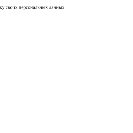
тку своих персональных данных