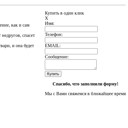
Купить в один клик
X
Имя:
ние, как и сам
Телефон:
 недругов, спасет
ари, и она будет
EMAIL:
Сообщение:
Спасибо, что заполнили форму!
Мы с Вами свяжемся в ближайшее время