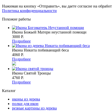
Нажимая на кнопку «Отправить», вы даете согласие на обрабо
Политика конфиденциальности
Похожие работы
Икона Божьей Матери неустанной помощи
3000 P.
Подробнее
Икона Никита побивающий беса
4060 P.
Подробнее
Икона Святой Троицы
4760 P.
Подробнее
Каталог
иконы из дерева
полки для икон
резные картины из дерева