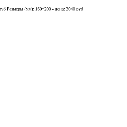
руб Размеры (мм): 160*200 - цена: 3040 руб