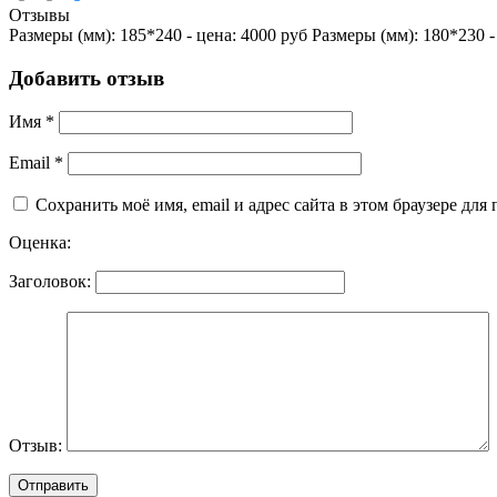
Отзывы
Размеры (мм): 185*240 - цена: 4000 руб Размеры (мм): 180*230 -
Добавить отзыв
Имя
*
Email
*
Сохранить моё имя, email и адрес сайта в этом браузере д
Оценка:
Заголовок:
Отзыв: