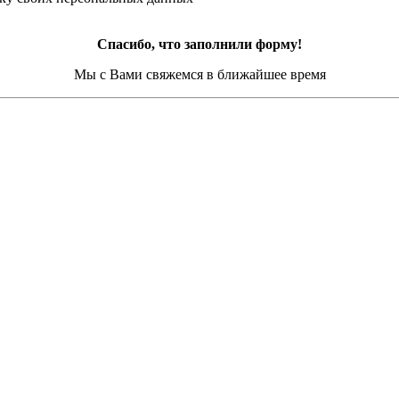
Спасибо, что заполнили форму!
Мы с Вами свяжемся в ближайшее время