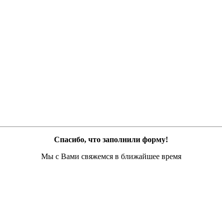
Спасибо, что заполнили форму!
Мы с Вами свяжемся в ближайшее время