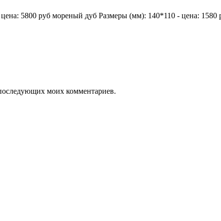
 цена: 5800 руб мореный дуб Размеры (мм): 140*110 - цена: 1580 
ля последующих моих комментариев.