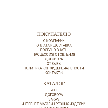
ПОКУПАТЕЛЮ
О КОМПАНИИ
ОПЛАТА И ДОСТАВКА
ПОЛЕЗНО ЗНАТЬ
ПРОЦЕСС ИЗГОТОВЛЕНИЯ
ДОГОВОРА
ОТЗЫВЫ
ПОЛИТИКА КОНФИДЕНЦИАЛЬНОСТИ
КОНТАКТЫ
КАТАЛОГ
БЛОГ
ДОГОВОРА
ЗАКАЗ
ИНТЕРНЕТ-МАГАЗИН РЕЗНЫХ ИЗДЕЛИЙ|