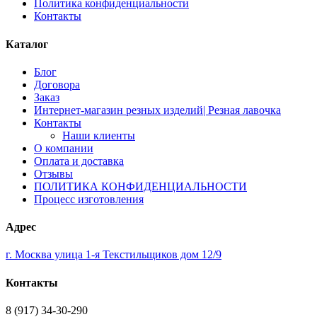
Политика конфиденциальности
Контакты
Каталог
Блог
Договора
Заказ
Интернет-магазин резных изделий| Резная лавочка
Контакты
Наши клиенты
О компании
Оплата и доставка
Отзывы
ПОЛИТИКА КОНФИДЕНЦИАЛЬНОСТИ
Процесс изготовления
Адрес
г. Москва улица 1-я Текстильщиков дом 12/9
Контакты
8 (917) 34-30-290