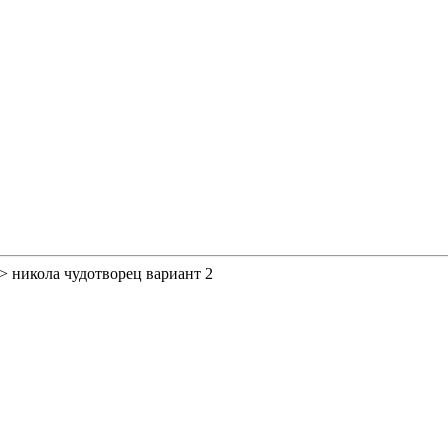
>
никола чудотворец вариант 2