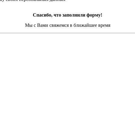
Спасибо, что заполнили форму!
Мы с Вами свяжемся в ближайшее время