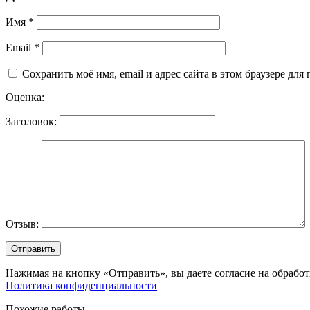
Имя
*
Email
*
Сохранить моё имя, email и адрес сайта в этом браузере д
Оценка:
Заголовок:
Отзыв:
Нажимая на кнопку «Отправить», вы даете согласие на обрабо
Политика конфиденциальности
Похожие работы