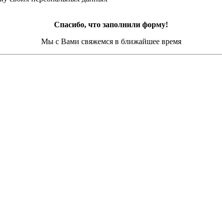
Спасибо, что заполнили форму!
Мы с Вами свяжемся в ближайшее время