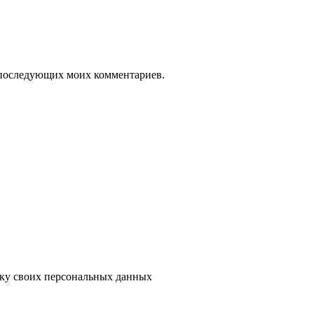
ля последующих моих комментариев.
тку своих персональных данных