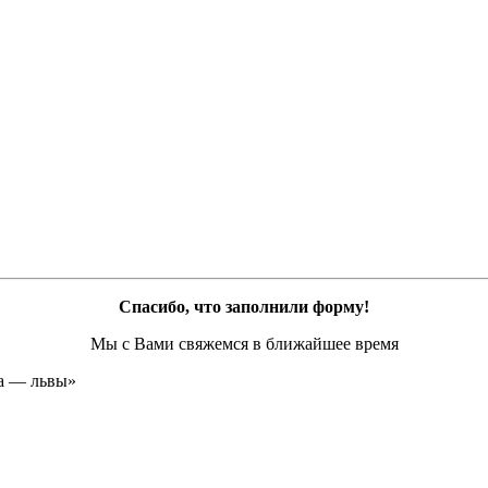
Спасибо, что заполнили форму!
Мы с Вами свяжемся в ближайшее время
а — львы»