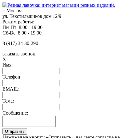
г. Москва
ул. Текстильщиков дом 12/9
Режим работы:
Пн-Пт: 8:00 - 19:00
Сб-Вс: 8:00 - 19:00
8 (917) 34-30-290
заказать звонок
X
Имя:
Телефон:
EMAIL:
Тема:
Сообщение:
Нажимая на кнопку «Отправить», вы даете согласие на