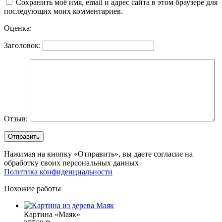
Сохранить моё имя, email и адрес сайта в этом браузере для
последующих моих комментариев.
Оценка:
Заголовок:
Отзыв:
Нажимая на кнопку «Отправить», вы даете согласие на
обработку своих персональных данных
Политика конфиденциальности
Похожие работы
Картина «Маяк»