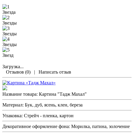
Загрузка...
Отзывов (0)
|
Написать отзыв
Название товара:
Картина "Тадж Махал"
Материал:
Бук, дуб, ясень, клен, береза
Упаковка:
Стрейч - пленка, картон
Декоративное оформление фона:
Морилка, патина, золочение