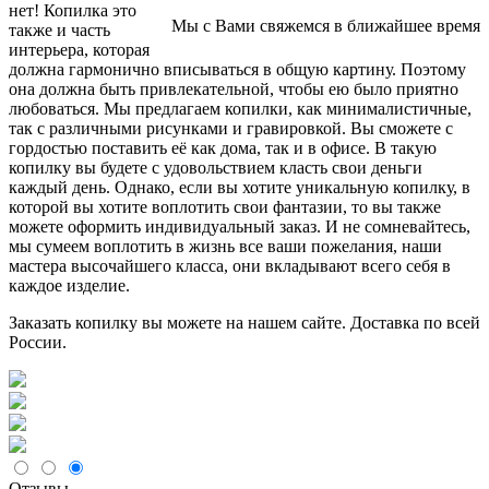
нет! Копилка это
Мы с Вами свяжемся в ближайшее время
также и часть
интерьера, которая
должна гармонично вписываться в общую картину. Поэтому
она должна быть привлекательной, чтобы ею было приятно
любоваться. Мы предлагаем копилки, как минималистичные,
так с различными рисунками и гравировкой. Вы сможете с
гордостью поставить её как дома, так и в офисе. В такую
копилку вы будете с удовольствием класть свои деньги
каждый день. Однако, если вы хотите уникальную копилку, в
которой вы хотите воплотить свои фантазии, то вы также
можете оформить индивидуальный заказ. И не сомневайтесь,
мы сумеем воплотить в жизнь все ваши пожелания, наши
мастера высочайшего класса, они вкладывают всего себя в
каждое изделие.
Заказать копилку вы можете на нашем сайте. Доставка по всей
России.
Отзывы