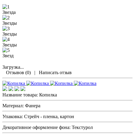
Загрузка...
Отзывов (0)
|
Написать отзыв
Название товара:
Копилка
Материал:
Фанера
Упаковка:
Стрейч - пленка, картон
Декоративное оформление фона:
Текстурол