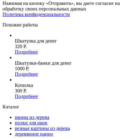
Нажимая на кнопку «Отправить», вы даете согласие на
обработку своих персональных данных
Политика конфиденциальности
Похожие работы
Шкатулка для денег
320 P.
Подробнее
Шкатулки-банки для денег
1000 P.
Подробнее
Копилка
300 P.
Подробнее
Каталог
иконы из дерева
полки для икон
резные картины из дерева
деревянное панно