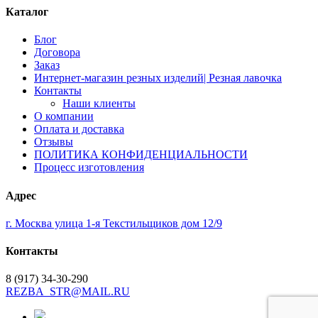
Каталог
Блог
Договора
Заказ
Интернет-магазин резных изделий| Резная лавочка
Контакты
Наши клиенты
О компании
Оплата и доставка
Отзывы
ПОЛИТИКА КОНФИДЕНЦИАЛЬНОСТИ
Процесс изготовления
Адрес
г. Москва улица 1-я Текстильщиков дом 12/9
Контакты
8 (917) 34-30-290
REZBA_STR@MAIL.RU