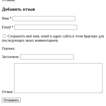
Добавить отзыв
Имя
*
Email
*
Сохранить моё имя, email и адрес сайта в этом браузере для
последующих моих комментариев.
Оценка:
Заголовок:
Отзыв: