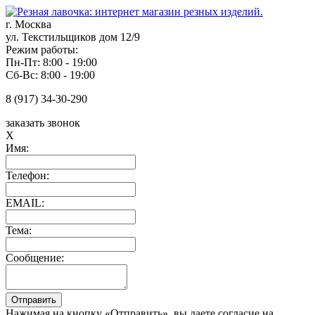
г. Москва
ул. Текстильщиков дом 12/9
Режим работы:
Пн-Пт: 8:00 - 19:00
Сб-Вс: 8:00 - 19:00
8 (917) 34-30-290
заказать звонок
X
Имя:
Телефон:
EMAIL:
Тема:
Сообщение:
Нажимая на кнопку «Отправить», вы даете согласие на