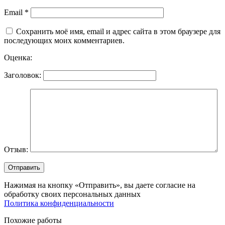
Email
*
Сохранить моё имя, email и адрес сайта в этом браузере для
последующих моих комментариев.
Оценка:
Заголовок:
Отзыв:
Нажимая на кнопку «Отправить», вы даете согласие на
обработку своих персональных данных
Политика конфиденциальности
Похожие работы