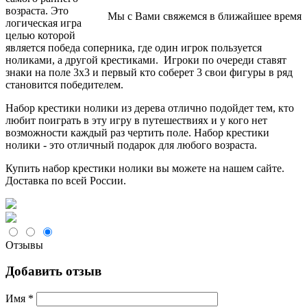
возраста. Это
Мы с Вами свяжемся в ближайшее время
логическая игра
целью которой
является победа соперника, где один игрок пользуется
ноликами, а другой крестиками. Игроки по очереди ставят
знаки на поле 3x3 и первый кто соберет 3 свои фигуры в ряд
становится победителем.
Набор крестики нолики из дерева отлично подойдет тем, кто
любит поиграть в эту игру в путешествиях и у кого нет
возможности каждый раз чертить поле. Набор крестики
нолики - это отличный подарок для любого возраста.
Купить набор крестики нолики вы можете на нашем сайте.
Доставка по всей России.
Отзывы
Добавить отзыв
Имя
*