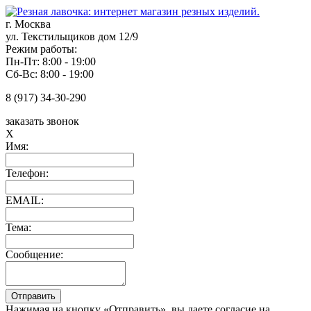
г. Москва
ул. Текстильщиков дом 12/9
Режим работы:
Пн-Пт: 8:00 - 19:00
Сб-Вс: 8:00 - 19:00
8 (917) 34-30-290
заказать звонок
X
Имя:
Телефон:
EMAIL:
Тема:
Сообщение:
Нажимая на кнопку «Отправить», вы даете согласие на