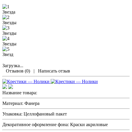
Загрузка...
Отзывов (0)
|
Написать отзыв
Название товара:
Материал:
Фанера
Упаковка:
Целлофановый пакет
Декоративное оформление фона:
Краски акриловые