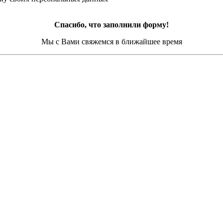
Спасибо, что заполнили форму!
Мы с Вами свяжемся в ближайшее время