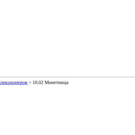
ллекционеров
>
10.02 Монетница