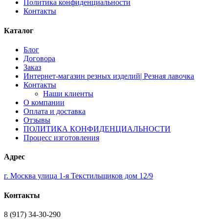
Политика конфиденциальности
Контакты
Каталог
Блог
Договора
Заказ
Интернет-магазин резных изделий| Резная лавочка
Контакты
Наши клиенты
О компании
Оплата и доставка
Отзывы
ПОЛИТИКА КОНФИДЕНЦИАЛЬНОСТИ
Процесс изготовления
Адрес
г. Москва улица 1-я Текстильщиков дом 12/9
Контакты
8 (917) 34-30-290