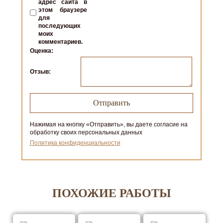
адрес сайта в
этом браузере
для
последующих
моих
комментариев.
Оценка:
Отзыв:
Нажимая на кнопку «Отправить», вы даете согласие на
обработку своих персональных данных
Политика конфиденциальности
ПОХОЖИЕ РАБОТЫ