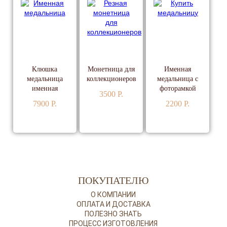
Клюшка
Монетница для
Именная
медальница
коллекционеров
медальница с
именная
фоторамкой
3500 P.
7900 P.
2200 P.
ПОДРОБНЕЕ
ПОДРОБНЕЕ
ПОДРОБНЕЕ
ПОКУПАТЕЛЮ
О КОМПАНИИ
ОПЛАТА И ДОСТАВКА
ПОЛЕЗНО ЗНАТЬ
ПРОЦЕСС ИЗГОТОВЛЕНИЯ