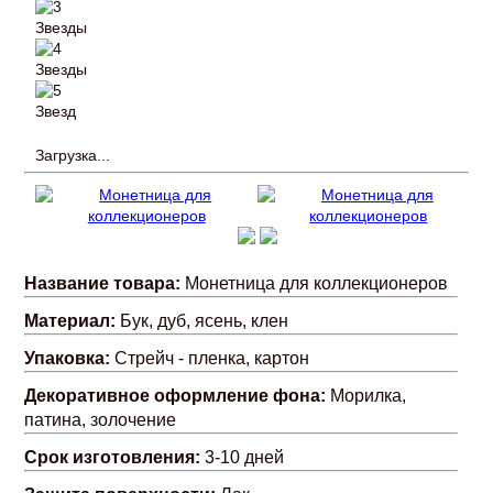
Загрузка...
Название товара:
Монетница для коллекционеров
Материал:
Бук, дуб, ясень, клен
Упаковка:
Стрейч - пленка, картон
Декоративное оформление фона:
Морилка,
патина, золочение
Срок изготовления:
3-10 дней