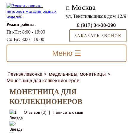
г. Москва
ул. Текстильщиков дом 12/9
Режим работы:
8 (917) 34-30-290
Пн-Пт: 8:00 - 19:00
ЗАКАЗАТЬ ЗВОНОК
Сб-Вс: 8:00 - 19:00
Меню ☰
Резная лавочка
>
медальницы, монетницы
>
Монетница для коллекционеров
МОНЕТНИЦА ДЛЯ
КОЛЛЕКЦИОНЕРОВ
Отзывов (0)
|
Написать отзыв