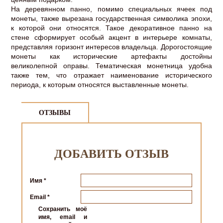
На деревянном панно, помимо специальных ячеек под
монеты, также вырезана государственная символика эпохи,
к которой они относятся. Такое декоративное панно на
стене сформирует особый акцент в интерьере комнаты,
представляя горизонт интересов владельца. Дорогостоящие
монеты как исторические артефакты достойны
великолепной оправы. Тематическая монетница удобна
также тем, что отражает наименование исторического
периода, к которым относятся выставленные монеты.
ОТЗЫВЫ
ДОБАВИТЬ ОТЗЫВ
Имя
*
Email
*
Сохранить моё
имя, email и