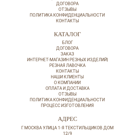
ДОГОВОРА
ОТЗЫВЫ
ПОЛИТИКА КОНФИДЕНЦИАЛЬНОСТИ
КОНТАКТЫ
КАТАЛОГ
БЛОГ
ДОГОВОРА
ЗАКАЗ
ИНТЕРНЕТ-МАГАЗИН РЕЗНЫХ ИЗДЕЛИЙ|
РЕЗНАЯ ЛАВОЧКА
КОНТАКТЫ
НАШИ КЛИЕНТЫ
О КОМПАНИИ
ОПЛАТА И ДОСТАВКА
ОТЗЫВЫ
ПОЛИТИКА КОНФИДЕНЦИАЛЬНОСТИ
ПРОЦЕСС ИЗГОТОВЛЕНИЯ
АДРЕС
Г. МОСКВА УЛИЦА 1-Я ТЕКСТИЛЬЩИКОВ ДОМ
12/9