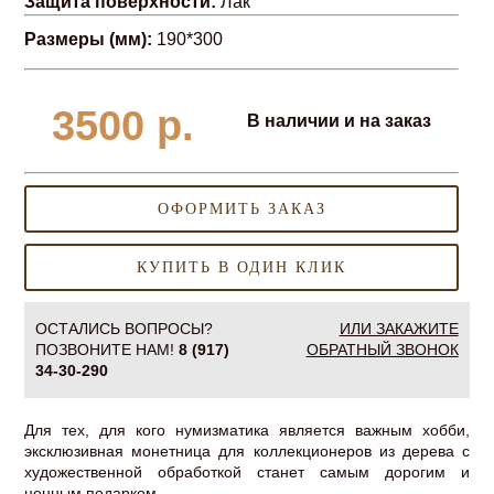
Защита поверхности:
Лак
Размеры (мм):
190*300
3500
р.
В наличии и на заказ
ОФОРМИТЬ ЗАКАЗ
КУПИТЬ В ОДИН КЛИК
ОСТАЛИСЬ ВОПРОСЫ?
ИЛИ ЗАКАЖИТЕ
ПОЗВОНИТЕ НАМ!
8 (917)
ОБРАТНЫЙ ЗВОНОК
34-30-290
Для тех, для кого нумизматика является важным хобби,
эксклюзивная монетница для коллекционеров из дерева с
художественной обработкой станет самым дорогим и
ценным подарком.