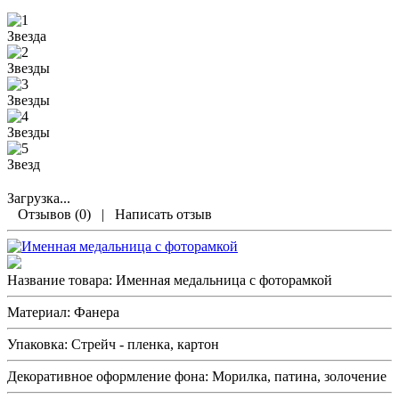
Загрузка...
Отзывов (0)
|
Написать отзыв
Название товара:
Именная медальница с фоторамкой
Материал:
Фанера
Упаковка:
Стрейч - пленка, картон
Декоративное оформление фона:
Морилка, патина, золочение