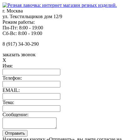
г. Москва
ул. Текстильщиков дом 12/9
Режим работы:
Пн-Пт: 8:00 - 19:00
Сб-Вс: 8:00 - 19:00
8 (917) 34-30-290
заказать звонок
X
Имя:
Телефон:
EMAIL:
Тема:
Сообщение:
Нажимая на кнопку «Отправить», вы даете согласие на