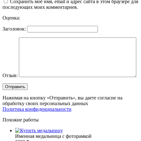
Сохранить моё имя, email и адрес сайта в этом браузере для
последующих моих комментариев.
Оценка:
Заголовок:
Отзыв:
Нажимая на кнопку «Отправить», вы даете согласие на
обработку своих персональных данных
Политика конфиденциальности
Похожие работы
Именная медальница с фоторамкой