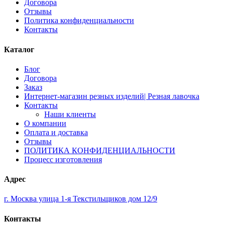
Договора
Отзывы
Политика конфиденциальности
Контакты
Каталог
Блог
Договора
Заказ
Интернет-магазин резных изделий| Резная лавочка
Контакты
Наши клиенты
О компании
Оплата и доставка
Отзывы
ПОЛИТИКА КОНФИДЕНЦИАЛЬНОСТИ
Процесс изготовления
Адрес
г. Москва улица 1-я Текстильщиков дом 12/9
Контакты