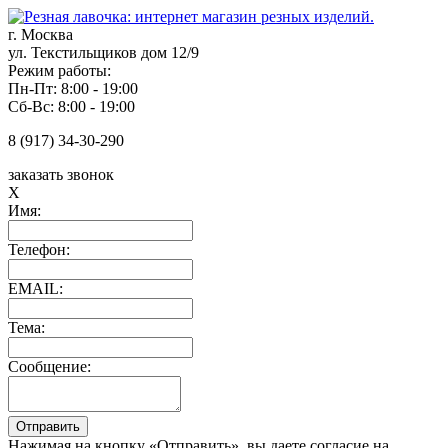
г. Москва
ул. Текстильщиков дом 12/9
Режим работы:
Пн-Пт: 8:00 - 19:00
Сб-Вс: 8:00 - 19:00
8 (917) 34-30-290
заказать звонок
X
Имя:
Телефон:
EMAIL:
Тема:
Сообщение:
Нажимая на кнопку «Отправить», вы даете согласие на