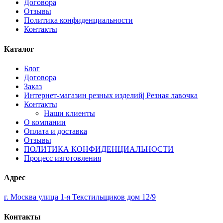
Договора
Отзывы
Политика конфиденциальности
Контакты
Каталог
Блог
Договора
Заказ
Интернет-магазин резных изделий| Резная лавочка
Контакты
Наши клиенты
О компании
Оплата и доставка
Отзывы
ПОЛИТИКА КОНФИДЕНЦИАЛЬНОСТИ
Процесс изготовления
Адрес
г. Москва улица 1-я Текстильщиков дом 12/9
Контакты