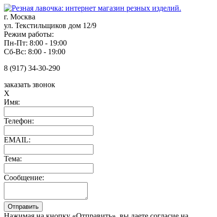
г. Москва
ул. Текстильщиков дом 12/9
Режим работы:
Пн-Пт: 8:00 - 19:00
Сб-Вс: 8:00 - 19:00
8 (917) 34-30-290
заказать звонок
X
Имя:
Телефон:
EMAIL:
Тема:
Сообщение:
Нажимая на кнопку «Отправить», вы даете согласие на