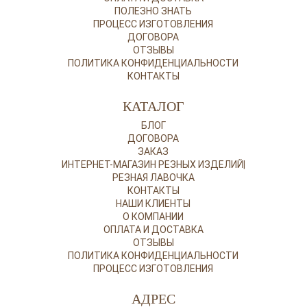
ПОЛЕЗНО ЗНАТЬ
ПРОЦЕСС ИЗГОТОВЛЕНИЯ
ДОГОВОРА
ОТЗЫВЫ
ПОЛИТИКА КОНФИДЕНЦИАЛЬНОСТИ
КОНТАКТЫ
КАТАЛОГ
БЛОГ
ДОГОВОРА
ЗАКАЗ
ИНТЕРНЕТ-МАГАЗИН РЕЗНЫХ ИЗДЕЛИЙ|
РЕЗНАЯ ЛАВОЧКА
КОНТАКТЫ
НАШИ КЛИЕНТЫ
О КОМПАНИИ
ОПЛАТА И ДОСТАВКА
ОТЗЫВЫ
ПОЛИТИКА КОНФИДЕНЦИАЛЬНОСТИ
ПРОЦЕСС ИЗГОТОВЛЕНИЯ
АДРЕС