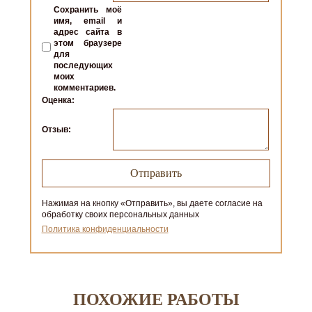
Сохранить моё
имя, email и
адрес сайта в
этом браузере
для
последующих
моих
комментариев.
Оценка:
Отзыв:
Нажимая на кнопку «Отправить», вы даете согласие на
обработку своих персональных данных
Политика конфиденциальности
ПОХОЖИЕ РАБОТЫ