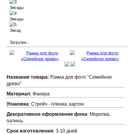
Загрузка...
Название товара:
Рамка для фото "Семейное
древо"
Материал:
Фанера
Упаковка:
Стрейч - пленка, картон
Декоративное оформление фона:
Морилка,
патина,
Срок изготовления:
3-10 дней