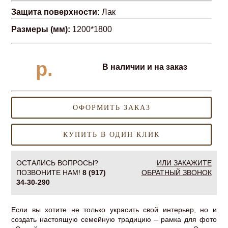
Защита поверхности:
Лак
Размеры (мм):
1200*1800
р.
В наличии и на заказ
ОФОРМИТЬ ЗАКАЗ
КУПИТЬ В ОДИН КЛИК
ОСТАЛИСЬ ВОПРОСЫ?
ИЛИ ЗАКАЖИТЕ
ПОЗВОНИТЕ НАМ!
8 (917)
ОБРАТНЫЙ ЗВОНОК
34-30-290
Если вы хотите не только украсить свой интерьер, но и
создать настоящую семейную традицию – рамка для фото