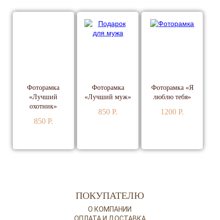
Фоторамка
Фоторамка
Фоторамка «Я
«Лучший
«Лучший муж»
люблю тебя»
охотник»
850 P.
1200 P.
850 P.
ПОДРОБНЕЕ
ПОДРОБНЕЕ
ПОДРОБНЕЕ
ПОКУПАТЕЛЮ
О КОМПАНИИ
ОПЛАТА И ДОСТАВКА