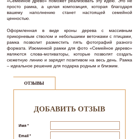
«Семейное древо» поможет реализовать эту идею. Это не
просто рамка, а целая композиция, которая благодаря
вашему наполнению станет настоящей семейной
ценностью.
Оформленная в виде кроны дерева с массивным
прикорневым стволом и небольшими веточками с птицами,
рамка позволит разместить пять фотографий разного
формата. Изюминкой рамки для фото «Семейное дерево»
являются слова-мотиваторы, которые позволят создать
сюжетную линию и зарядят позитивом на весь день. Рамка
– идеальное решение для подарка родным и близким.
ОТЗЫВЫ
ДОБАВИТЬ ОТЗЫВ
Имя
*
Email
*