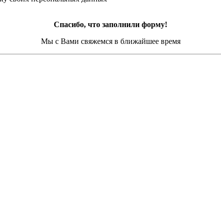
Спасибо, что заполнили форму!
Мы с Вами свяжемся в ближайшее время