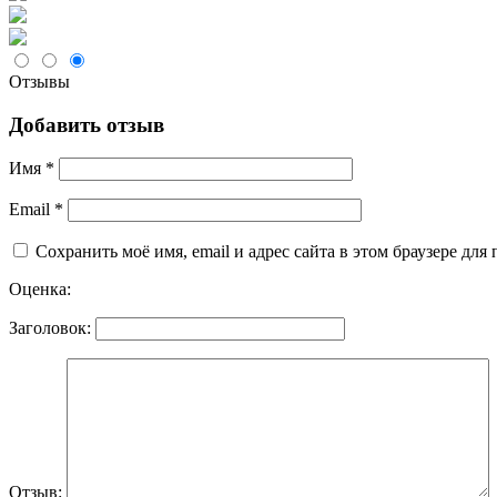
Отзывы
Добавить отзыв
Имя
*
Email
*
Сохранить моё имя, email и адрес сайта в этом браузере д
Оценка:
Заголовок:
Отзыв: