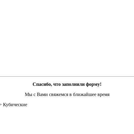
Спасибо, что заполнили форму!
Мы с Вами свяжемся в ближайшее время
>
Кубические