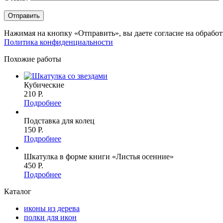
Нажимая на кнопку «Отправить», вы даете согласие на обрабо
Политика конфиденциальности
Похожие работы
Кубические
210 P.
Подробнее
Подставка для колец
150 P.
Подробнее
Шкатулка в форме книги «Листья осенние»
450 P.
Подробнее
Каталог
иконы из дерева
полки для икон