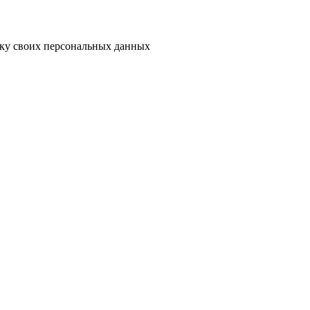
тку своих персональных данных