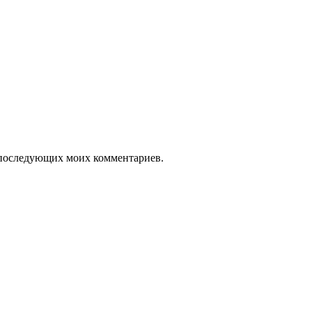
ля последующих моих комментариев.