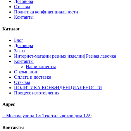
Договора
Отзывы
Политика конфиденциальности
Контакты
Каталог
Блог
Договора
Заказ
Интернет-магазин резных изделий| Резная лавочка
Контакты
Наши клиенты
О компании
Оплата и доставка
Отзывы
ПОЛИТИКА КОНФИДЕНЦИАЛЬНОСТИ
Процесс изготовления
Адрес
г. Москва улица 1-я Текстильщиков дом 12/9
Контакты