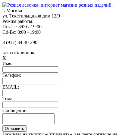
г. Москва
ул. Текстильщиков дом 12/9
Режим работы:
Пн-Пт: 8:00 - 19:00
Сб-Вс: 8:00 - 19:00
8 (917) 34-30-290
заказать звонок
X
Имя:
Телефон:
EMAIL:
Тема:
Сообщение:
Нажимая на кнопку «Отправить», вы даете согласие на