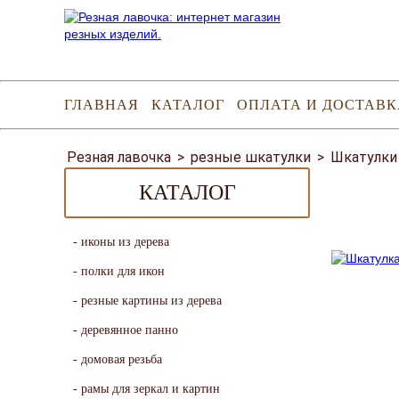
ГЛАВНАЯ
КАТАЛОГ
ОПЛАТА И ДОСТАВК
Резная лавочка
>
резные шкатулки
>
Шкатулки
КАТАЛОГ
иконы из дерева
полки для икон
резные картины из дерева
деревянное панно
домовая резьба
рамы для зеркал и картин