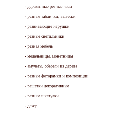
деревянные резные часы
резные таблички, вывески
развивающие игрушки
резные светильники
резная мебель
медальницы, монетницы
амулеты, обереги из дерева
резные фоторамки и композиции
решетки декоративные
резные шкатулки
декор